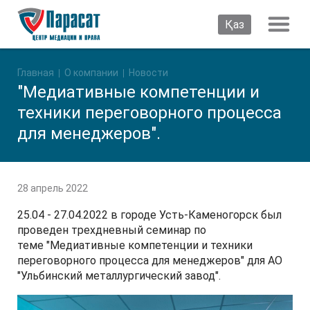
Қаз
Главная
О компании
Новости
"Медиативные компетенции и
техники переговорного процесса
для менеджеров".
28 апрель 2022
25.04 - 27.04.2022 в городе Усть-Каменогорск был
проведен трехдневный семинар по
теме "Медиативные компетенции и техники
переговорного процесса для менеджеров" для АО
"Ульбинский металлургический завод".