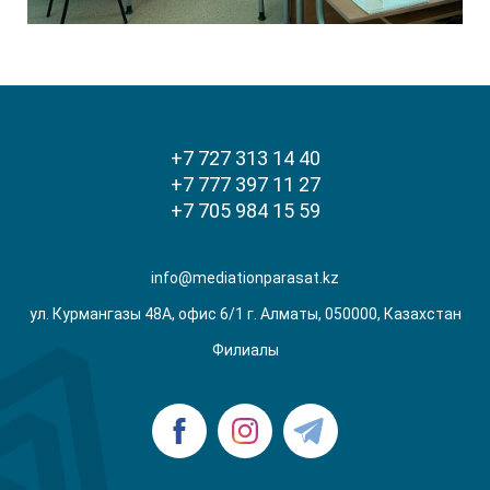
+7 727 313 14 40
+7 777 397 11 27
+7 705 984 15 59
info@mediationparasat.kz
ул. Курмангазы 48А, офис 6/1 г. Алматы, 050000, Казахстан
Филиалы