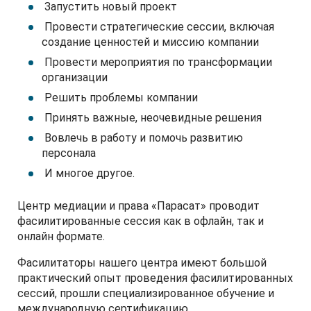
Запустить новый проект
Провести стратегические сессии, включая
создание ценностей и миссию компании
Провести мероприятия по трансформации
организации
Решить проблемы компании
Принять важные, неочевидные решения
Вовлечь в работу и помочь развитию
персонала
И многое другое.
Центр медиации и права «Парасат» проводит
фасилитированные сессия как в офлайн, так и
онлайн формате.
Фасилитаторы нашего центра имеют большой
практический опыт проведения фасилитированных
сессий, прошли специализированное обучение и
международную сертификацию.