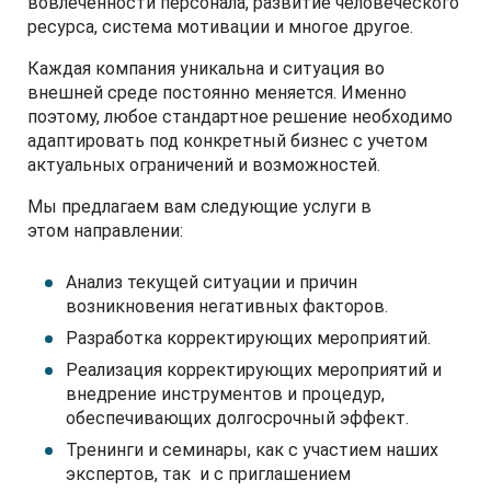
вовлеченности персонала, развитие человеческого
ресурса, система мотивации и многое другое.
Каждая компания уникальна и ситуация во
внешней среде постоянно меняется. Именно
поэтому, любое стандартное решение необходимо
адаптировать под конкретный бизнес с учетом
актуальных ограничений и возможностей.
Мы предлагаем вам следующие услуги в
этом направлении:
Анализ текущей ситуации и причин
возникновения негативных факторов.
Разработка корректирующих мероприятий.
Реализация корректирующих мероприятий и
внедрение инструментов и процедур,
обеспечивающих долгосрочный эффект.
Тренинги и семинары, как с участием наших
экспертов, так и с приглашением