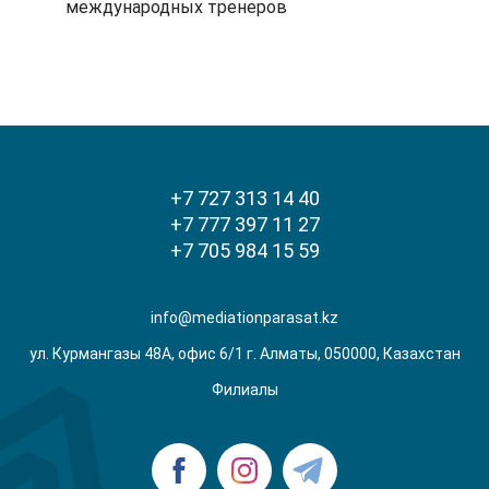
международных тренеров
+7 727 313 14 40
+7 777 397 11 27
+7 705 984 15 59
info@mediationparasat.kz
ул. Курмангазы 48А, офис 6/1 г. Алматы, 050000, Казахстан
Филиалы