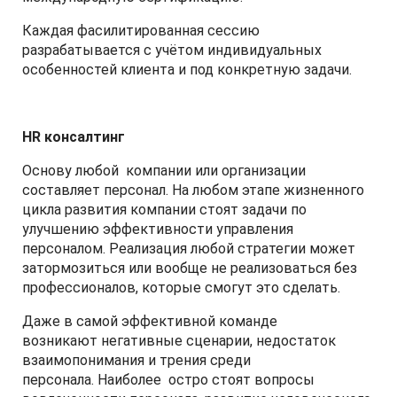
Каждая фасилитированная сессию
разрабатывается с учётом индивидуальных
особенностей клиента и под конкретную задачи.
HR консалтинг
Основу любой компании или организации
составляет персонал. На любом этапе жизненного
цикла развития компании стоят задачи по
улучшению эффективности управления
персоналом. Реализация любой стратегии может
затормозиться или вообще не реализоваться без
профессионалов, которые смогут это сделать.
Даже в самой эффективной команде
возникают негативные сценарии, недостаток
взаимопонимания и трения среди
персонала. Наиболее остро стоят вопросы