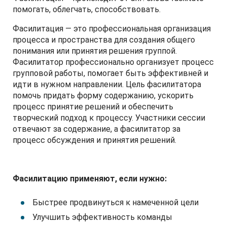
помогать, облегчать, способствовать.
Фасилитация — это профессиональная организация
процесса и пространства для создания общего
понимания или принятия решения группой.
Фасилитатор профессионально организует процесс
групповой работы, помогает быть эффективней и
идти в нужном направлении. Цель фасилитатора
помочь придать форму содержанию, ускорить
процесс принятие решений и обеспечить
творческий подход к процессу. Участники сессии
отвечают за содержание, а фасилитатор за
процесс обсуждения и принятия решений.
Фасилитацию применяют, если нужно:
Быстрее продвинуться к намеченной цели
Улучшить эффективность команды