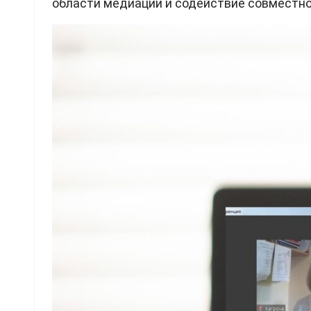
области медиации и содействие совместно