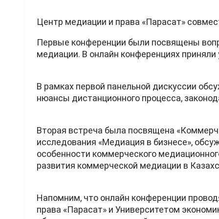
Центр медиации и права «Парасат» совмес
Первые конференции были посвящены вопр
медиации. В онлайн конференциях приняли
В рамках первой панельной дискуссии обс
нюансы дистанционного процесса, законод
Вторая встреча была посвящена «Коммерч
исследования «Медиация в бизнесе», обсу
особенности коммерческого медиационного
развития коммерческой медиации в Казахс
Напомним, что онлайн конференции прово
права «Парасат» и Университетом экономи