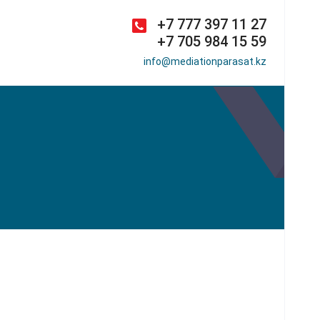
+7 777 397 11 27
+7 705 984 15 59
info@mediationparasat.kz